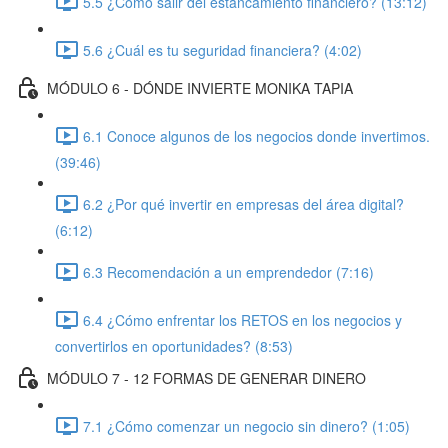
5.5 ¿Cómo salir del estancamiento financiero? (13:12)
5.6 ¿Cuál es tu seguridad financiera? (4:02)
MÓDULO 6 - DÓNDE INVIERTE MONIKA TAPIA
6.1 Conoce algunos de los negocios donde invertimos.
(39:46)
6.2 ¿Por qué invertir en empresas del área digital?
(6:12)
6.3 Recomendación a un emprendedor (7:16)
6.4 ¿Cómo enfrentar los RETOS en los negocios y
convertirlos en oportunidades? (8:53)
MÓDULO 7 - 12 FORMAS DE GENERAR DINERO
7.1 ¿Cómo comenzar un negocio sin dinero? (1:05)