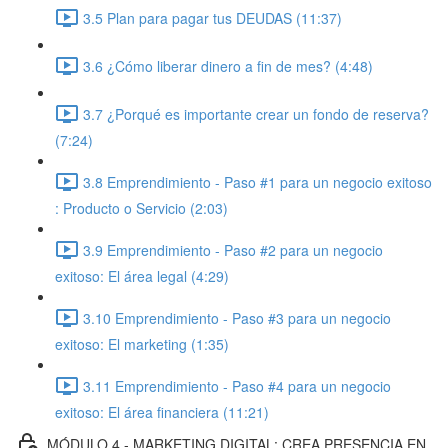
3.5 Plan para pagar tus DEUDAS (11:37)
3.6 ¿Cómo liberar dinero a fin de mes? (4:48)
3.7 ¿Porqué es importante crear un fondo de reserva?
(7:24)
3.8 Emprendimiento - Paso #1 para un negocio exitoso
: Producto o Servicio (2:03)
3.9 Emprendimiento - Paso #2 para un negocio
exitoso: El área legal (4:29)
3.10 Emprendimiento - Paso #3 para un negocio
exitoso: El marketing (1:35)
3.11 Emprendimiento - Paso #4 para un negocio
exitoso: El área financiera (11:21)
MÓDULO 4 - MARKETING DIGITAL: CREA PRESENCIA EN