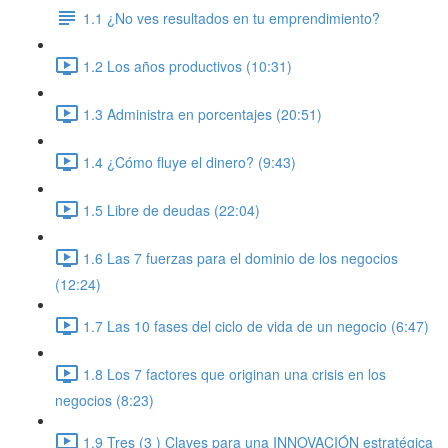
1.1 ¿No ves resultados en tu emprendimiento?
1.2 Los años productivos (10:31)
1.3 Administra en porcentajes (20:51)
1.4 ¿Cómo fluye el dinero? (9:43)
1.5 Libre de deudas (22:04)
1.6 Las 7 fuerzas para el dominio de los negocios
(12:24)
1.7 Las 10 fases del ciclo de vida de un negocio (6:47)
1.8 Los 7 factores que originan una crisis en los
negocios (8:23)
1.9 Tres (3 ) Claves para una INNOVACIÓN estratégica