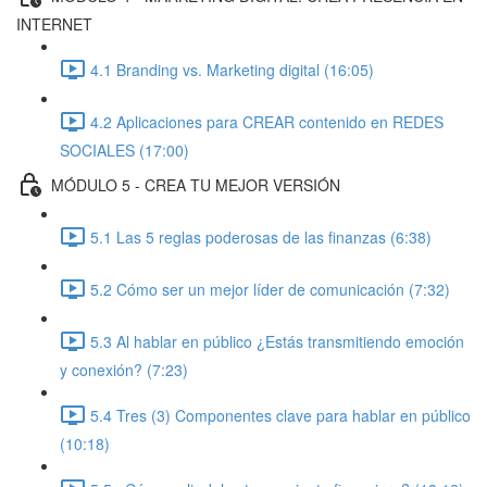
INTERNET
4.1 Branding vs. Marketing digital (16:05)
4.2 Aplicaciones para CREAR contenido en REDES
SOCIALES (17:00)
MÓDULO 5 - CREA TU MEJOR VERSIÓN
5.1 Las 5 reglas poderosas de las finanzas (6:38)
5.2 Cómo ser un mejor líder de comunicación (7:32)
5.3 Al hablar en público ¿Estás transmitiendo emoción
y conexión? (7:23)
5.4 Tres (3) Componentes clave para hablar en público
(10:18)