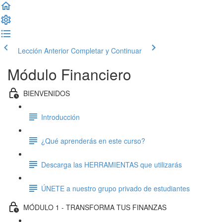
Lección Anterior
Completar y Continuar
Módulo Financiero
BIENVENIDOS
Introducción
¿Qué aprenderás en este curso?
Descarga las HERRAMIENTAS que utilizarás
ÚNETE a nuestro grupo privado de estudiantes
MÓDULO 1 - TRANSFORMA TUS FINANZAS