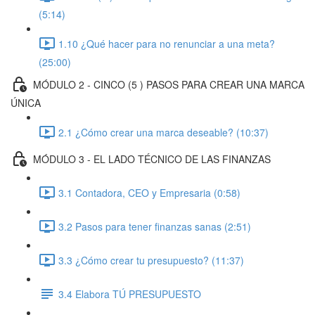
(5:14)
1.10 ¿Qué hacer para no renunciar a una meta?
(25:00)
MÓDULO 2 - CINCO (5 ) PASOS PARA CREAR UNA MARCA
ÚNICA
2.1 ¿Cómo crear una marca deseable? (10:37)
MÓDULO 3 - EL LADO TÉCNICO DE LAS FINANZAS
3.1 Contadora, CEO y Empresaria (0:58)
3.2 Pasos para tener finanzas sanas (2:51)
3.3 ¿Cómo crear tu presupuesto? (11:37)
3.4 Elabora TÚ PRESUPUESTO