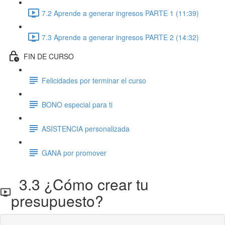
7.2 Aprende a generar ingresos PARTE 1 (11:39)
7.3 Aprende a generar ingresos PARTE 2 (14:32)
FIN DE CURSO
Felicidades por terminar el curso
BONO especial para ti
ASISTENCIA personalizada
GANA por promover
3.3 ¿Cómo crear tu
presupuesto?