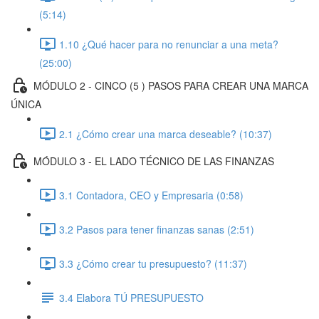
(5:14)
1.10 ¿Qué hacer para no renunciar a una meta?
(25:00)
MÓDULO 2 - CINCO (5 ) PASOS PARA CREAR UNA MARCA
ÚNICA
2.1 ¿Cómo crear una marca deseable? (10:37)
MÓDULO 3 - EL LADO TÉCNICO DE LAS FINANZAS
3.1 Contadora, CEO y Empresaria (0:58)
3.2 Pasos para tener finanzas sanas (2:51)
3.3 ¿Cómo crear tu presupuesto? (11:37)
3.4 Elabora TÚ PRESUPUESTO