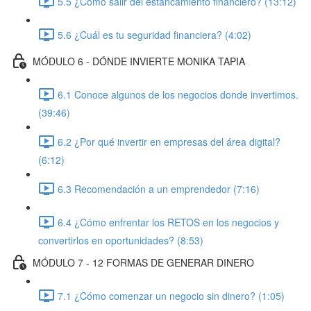
5.5 ¿Cómo salir del estancamiento financiero? (13:12)
5.6 ¿Cuál es tu seguridad financiera? (4:02)
MÓDULO 6 - DÓNDE INVIERTE MONIKA TAPIA
6.1 Conoce algunos de los negocios donde invertimos.
(39:46)
6.2 ¿Por qué invertir en empresas del área digital?
(6:12)
6.3 Recomendación a un emprendedor (7:16)
6.4 ¿Cómo enfrentar los RETOS en los negocios y
convertirlos en oportunidades? (8:53)
MÓDULO 7 - 12 FORMAS DE GENERAR DINERO
7.1 ¿Cómo comenzar un negocio sin dinero? (1:05)