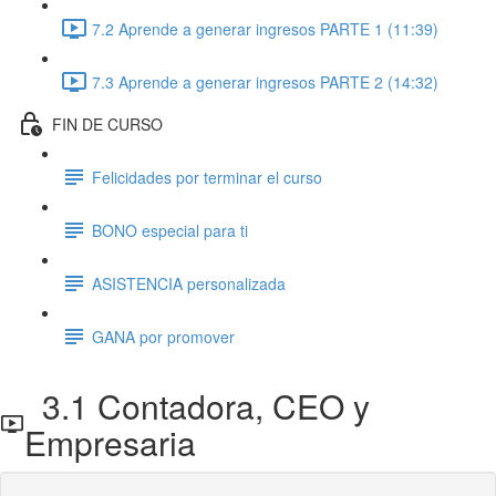
7.2 Aprende a generar ingresos PARTE 1 (11:39)
7.3 Aprende a generar ingresos PARTE 2 (14:32)
FIN DE CURSO
Felicidades por terminar el curso
BONO especial para ti
ASISTENCIA personalizada
GANA por promover
3.1 Contadora, CEO y
Empresaria