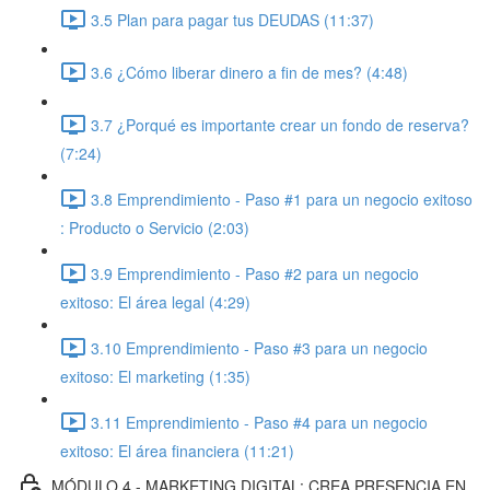
3.5 Plan para pagar tus DEUDAS (11:37)
3.6 ¿Cómo liberar dinero a fin de mes? (4:48)
3.7 ¿Porqué es importante crear un fondo de reserva?
(7:24)
3.8 Emprendimiento - Paso #1 para un negocio exitoso
: Producto o Servicio (2:03)
3.9 Emprendimiento - Paso #2 para un negocio
exitoso: El área legal (4:29)
3.10 Emprendimiento - Paso #3 para un negocio
exitoso: El marketing (1:35)
3.11 Emprendimiento - Paso #4 para un negocio
exitoso: El área financiera (11:21)
MÓDULO 4 - MARKETING DIGITAL: CREA PRESENCIA EN