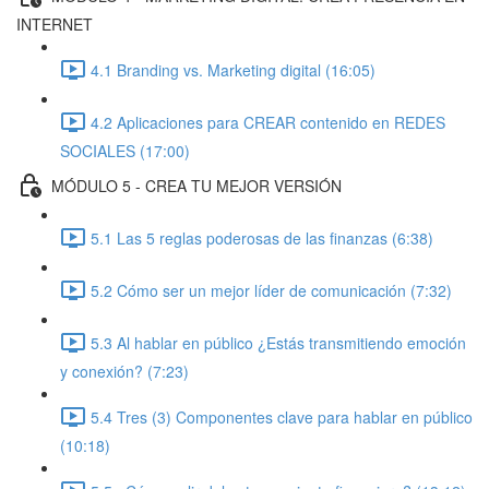
INTERNET
4.1 Branding vs. Marketing digital (16:05)
4.2 Aplicaciones para CREAR contenido en REDES
SOCIALES (17:00)
MÓDULO 5 - CREA TU MEJOR VERSIÓN
5.1 Las 5 reglas poderosas de las finanzas (6:38)
5.2 Cómo ser un mejor líder de comunicación (7:32)
5.3 Al hablar en público ¿Estás transmitiendo emoción
y conexión? (7:23)
5.4 Tres (3) Componentes clave para hablar en público
(10:18)