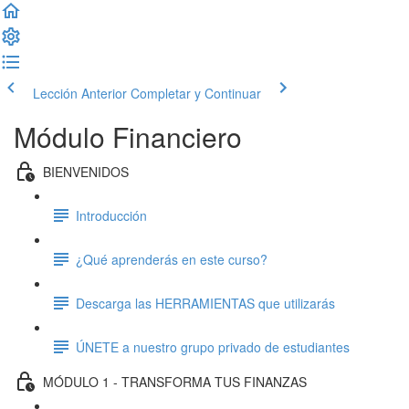
Lección Anterior
Completar y Continuar
Módulo Financiero
BIENVENIDOS
Introducción
¿Qué aprenderás en este curso?
Descarga las HERRAMIENTAS que utilizarás
ÚNETE a nuestro grupo privado de estudiantes
MÓDULO 1 - TRANSFORMA TUS FINANZAS