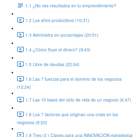
1.1 ¿No ves resultados en tu emprendimiento?
1.2 Los años productivos (10:31)
1.3 Administra en porcentajes (20:51)
1.4 ¿Cómo fluye el dinero? (9:43)
1.5 Libre de deudas (22:04)
1.6 Las 7 fuerzas para el dominio de los negocios
(12:24)
1.7 Las 10 fases del ciclo de vida de un negocio (6:47)
1.8 Los 7 factores que originan una crisis en los
negocios (8:23)
1.9 Tres (3 ) Claves para una INNOVACIÓN estratégica