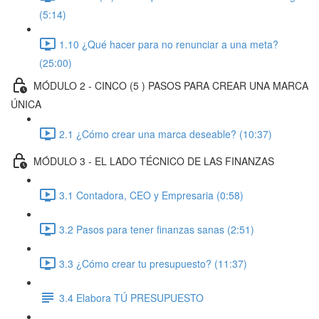
(5:14)
1.10 ¿Qué hacer para no renunciar a una meta?
(25:00)
MÓDULO 2 - CINCO (5 ) PASOS PARA CREAR UNA MARCA
ÚNICA
2.1 ¿Cómo crear una marca deseable? (10:37)
MÓDULO 3 - EL LADO TÉCNICO DE LAS FINANZAS
3.1 Contadora, CEO y Empresaria (0:58)
3.2 Pasos para tener finanzas sanas (2:51)
3.3 ¿Cómo crear tu presupuesto? (11:37)
3.4 Elabora TÚ PRESUPUESTO