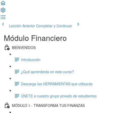
Lección Anterior
Completar y Continuar
Módulo Financiero
BIENVENIDOS
Introducción
¿Qué aprenderás en este curso?
Descarga las HERRAMIENTAS que utilizarás
ÚNETE a nuestro grupo privado de estudiantes
MÓDULO 1 - TRANSFORMA TUS FINANZAS