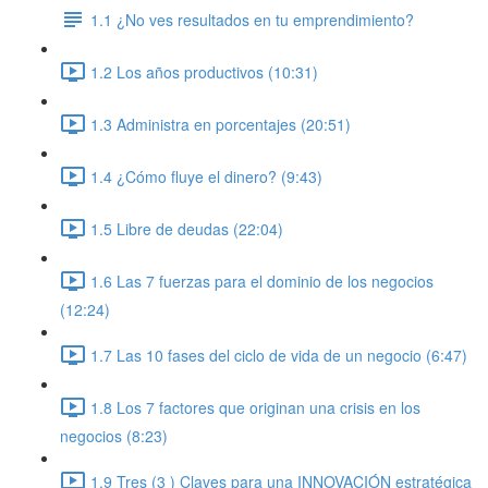
1.1 ¿No ves resultados en tu emprendimiento?
1.2 Los años productivos (10:31)
1.3 Administra en porcentajes (20:51)
1.4 ¿Cómo fluye el dinero? (9:43)
1.5 Libre de deudas (22:04)
1.6 Las 7 fuerzas para el dominio de los negocios
(12:24)
1.7 Las 10 fases del ciclo de vida de un negocio (6:47)
1.8 Los 7 factores que originan una crisis en los
negocios (8:23)
1.9 Tres (3 ) Claves para una INNOVACIÓN estratégica