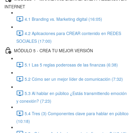
INTERNET
4.1 Branding vs. Marketing digital (16:05)
4.2 Aplicaciones para CREAR contenido en REDES
SOCIALES (17:00)
MÓDULO 5 - CREA TU MEJOR VERSIÓN
5.1 Las 5 reglas poderosas de las finanzas (6:38)
5.2 Cómo ser un mejor líder de comunicación (7:32)
5.3 Al hablar en público ¿Estás transmitiendo emoción
y conexión? (7:23)
5.4 Tres (3) Componentes clave para hablar en público
(10:18)