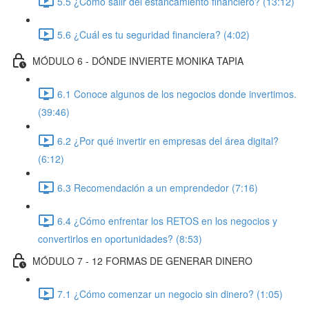
5.5 ¿Cómo salir del estancamiento financiero? (13:12)
5.6 ¿Cuál es tu seguridad financiera? (4:02)
MÓDULO 6 - DÓNDE INVIERTE MONIKA TAPIA
6.1 Conoce algunos de los negocios donde invertimos.
(39:46)
6.2 ¿Por qué invertir en empresas del área digital?
(6:12)
6.3 Recomendación a un emprendedor (7:16)
6.4 ¿Cómo enfrentar los RETOS en los negocios y
convertirlos en oportunidades? (8:53)
MÓDULO 7 - 12 FORMAS DE GENERAR DINERO
7.1 ¿Cómo comenzar un negocio sin dinero? (1:05)