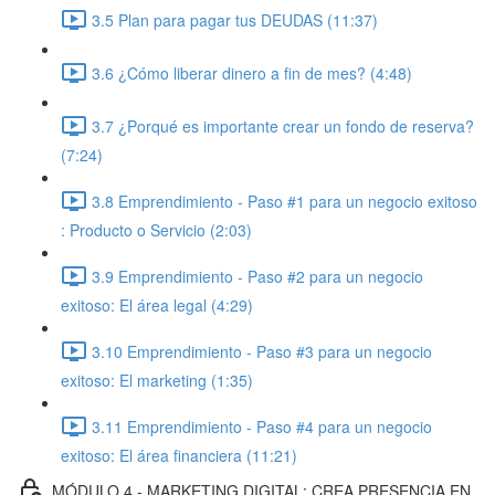
3.5 Plan para pagar tus DEUDAS (11:37)
3.6 ¿Cómo liberar dinero a fin de mes? (4:48)
3.7 ¿Porqué es importante crear un fondo de reserva?
(7:24)
3.8 Emprendimiento - Paso #1 para un negocio exitoso
: Producto o Servicio (2:03)
3.9 Emprendimiento - Paso #2 para un negocio
exitoso: El área legal (4:29)
3.10 Emprendimiento - Paso #3 para un negocio
exitoso: El marketing (1:35)
3.11 Emprendimiento - Paso #4 para un negocio
exitoso: El área financiera (11:21)
MÓDULO 4 - MARKETING DIGITAL: CREA PRESENCIA EN