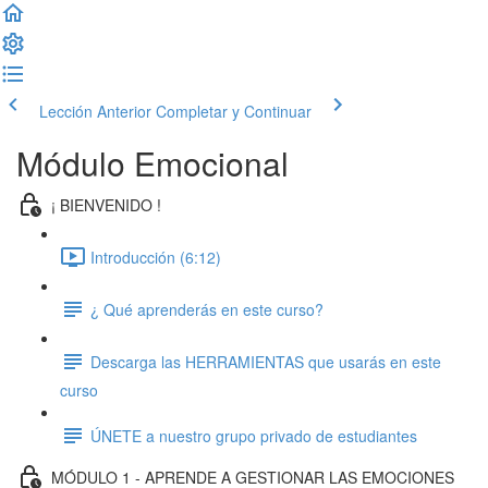
Lección Anterior
Completar y Continuar
Módulo Emocional
¡ BIENVENIDO !
Introducción (6:12)
¿ Qué aprenderás en este curso?
Descarga las HERRAMIENTAS que usarás en este
curso
ÚNETE a nuestro grupo privado de estudiantes
MÓDULO 1 - APRENDE A GESTIONAR LAS EMOCIONES