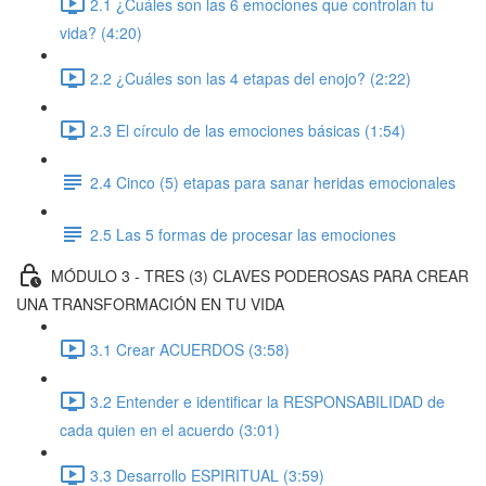
2.1 ¿Cuáles son las 6 emociones que controlan tu
vida? (4:20)
2.2 ¿Cuáles son las 4 etapas del enojo? (2:22)
2.3 El círculo de las emociones básicas (1:54)
2.4 Cinco (5) etapas para sanar heridas emocionales
2.5 Las 5 formas de procesar las emociones
MÓDULO 3 - TRES (3) CLAVES PODEROSAS PARA CREAR
UNA TRANSFORMACIÓN EN TU VIDA
3.1 Crear ACUERDOS (3:58)
3.2 Entender e identificar la RESPONSABILIDAD de
cada quien en el acuerdo (3:01)
3.3 Desarrollo ESPIRITUAL (3:59)