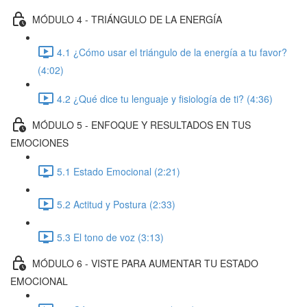
MÓDULO 4 - TRIÁNGULO DE LA ENERGÍA
4.1 ¿Cómo usar el triángulo de la energía a tu favor?
(4:02)
4.2 ¿Qué dice tu lenguaje y fisiología de ti? (4:36)
MÓDULO 5 - ENFOQUE Y RESULTADOS EN TUS
EMOCIONES
5.1 Estado Emocional (2:21)
5.2 Actitud y Postura (2:33)
5.3 El tono de voz (3:13)
MÓDULO 6 - VISTE PARA AUMENTAR TU ESTADO
EMOCIONAL