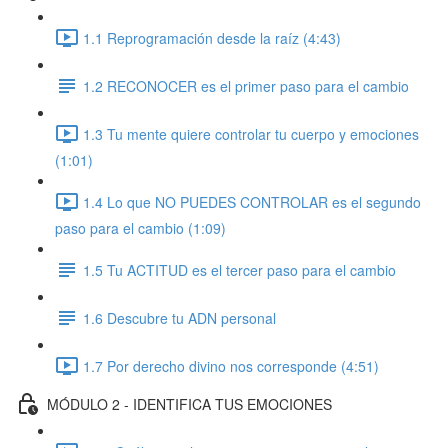
1.1 Reprogramación desde la raíz (4:43)
1.2 RECONOCER es el primer paso para el cambio
1.3 Tu mente quiere controlar tu cuerpo y emociones
(1:01)
1.4 Lo que NO PUEDES CONTROLAR es el segundo
paso para el cambio (1:09)
1.5 Tu ACTITUD es el tercer paso para el cambio
1.6 Descubre tu ADN personal
1.7 Por derecho divino nos corresponde (4:51)
MÓDULO 2 - IDENTIFICA TUS EMOCIONES