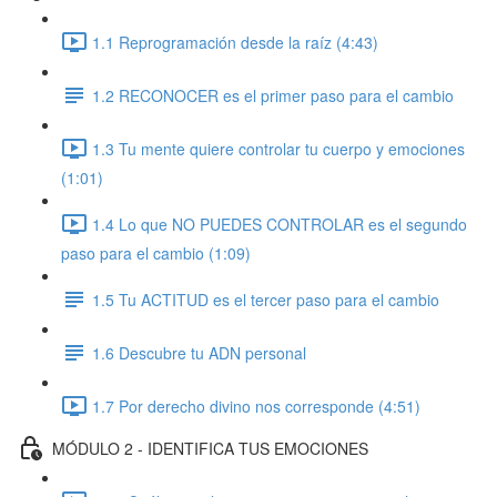
1.1 Reprogramación desde la raíz (4:43)
1.2 RECONOCER es el primer paso para el cambio
1.3 Tu mente quiere controlar tu cuerpo y emociones
(1:01)
1.4 Lo que NO PUEDES CONTROLAR es el segundo
paso para el cambio (1:09)
1.5 Tu ACTITUD es el tercer paso para el cambio
1.6 Descubre tu ADN personal
1.7 Por derecho divino nos corresponde (4:51)
MÓDULO 2 - IDENTIFICA TUS EMOCIONES