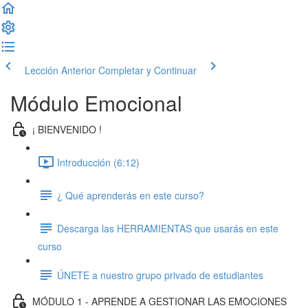
Lección Anterior
Completar y Continuar
Módulo Emocional
¡ BIENVENIDO !
Introducción (6:12)
¿ Qué aprenderás en este curso?
Descarga las HERRAMIENTAS que usarás en este
curso
ÚNETE a nuestro grupo privado de estudiantes
MÓDULO 1 - APRENDE A GESTIONAR LAS EMOCIONES