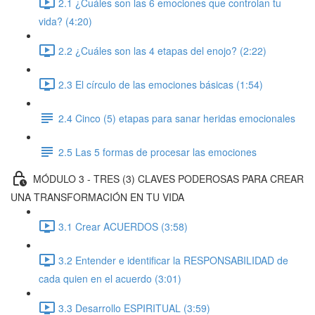
2.1 ¿Cuáles son las 6 emociones que controlan tu
vida? (4:20)
2.2 ¿Cuáles son las 4 etapas del enojo? (2:22)
2.3 El círculo de las emociones básicas (1:54)
2.4 Cinco (5) etapas para sanar heridas emocionales
2.5 Las 5 formas de procesar las emociones
MÓDULO 3 - TRES (3) CLAVES PODEROSAS PARA CREAR
UNA TRANSFORMACIÓN EN TU VIDA
3.1 Crear ACUERDOS (3:58)
3.2 Entender e identificar la RESPONSABILIDAD de
cada quien en el acuerdo (3:01)
3.3 Desarrollo ESPIRITUAL (3:59)