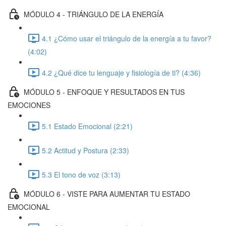
MÓDULO 4 - TRIÁNGULO DE LA ENERGÍA
4.1 ¿Cómo usar el triángulo de la energía a tu favor?
(4:02)
4.2 ¿Qué dice tu lenguaje y fisiología de ti? (4:36)
MÓDULO 5 - ENFOQUE Y RESULTADOS EN TUS
EMOCIONES
5.1 Estado Emocional (2:21)
5.2 Actitud y Postura (2:33)
5.3 El tono de voz (3:13)
MÓDULO 6 - VISTE PARA AUMENTAR TU ESTADO
EMOCIONAL