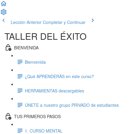
Lección Anterior
Completar y Continuar
TALLER DEL ÉXITO
BIENVENIDA
Bienvenida
¿Qué APRENDERÁS en este curso?
HERRAMIENTAS descargables
ÚNETE a nuestro grupo PRIVADO de estudiantes
TUS PRIMEROS PASOS
1. CURSO MENTAL