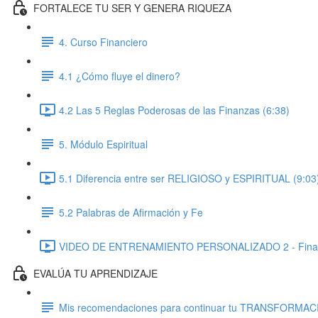
FORTALECE TU SER Y GENERA RIQUEZA
4. Curso Financiero
4.1 ¿Cómo fluye el dinero?
4.2 Las 5 Reglas Poderosas de las Finanzas (6:38)
5. Módulo Espiritual
5.1 Diferencia entre ser RELIGIOSO y ESPIRITUAL (9:03
5.2 Palabras de Afirmación y Fe
VIDEO DE ENTRENAMIENTO PERSONALIZADO 2 - Financier
EVALÚA TU APRENDIZAJE
Mis recomendaciones para continuar tu TRANSFORMA