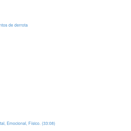
ntos de derrota
Emocional, Físico. (33:08)