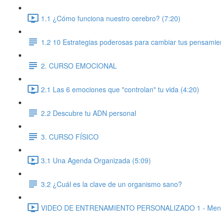
1.1 ¿Cómo funciona nuestro cerebro? (7:20)
1.2 10 Estrategias poderosas para cambiar tus pensamie
2. CURSO EMOCIONAL
2.1 Las 6 emociones que "controlan" tu vida (4:20)
2.2 Descubre tu ADN personal
3. CURSO FÍSICO
3.1 Una Agenda Organizada (5:09)
3.2 ¿Cuál es la clave de un organismo sano?
VIDEO DE ENTRENAMIENTO PERSONALIZADO 1 - Mental, 